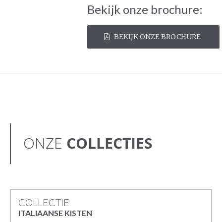
Bekijk onze brochure:
BEKIJK ONZE BROCHURE
ONZE
COLLECTIES
COLLECTIE
ITALIAANSE KISTEN