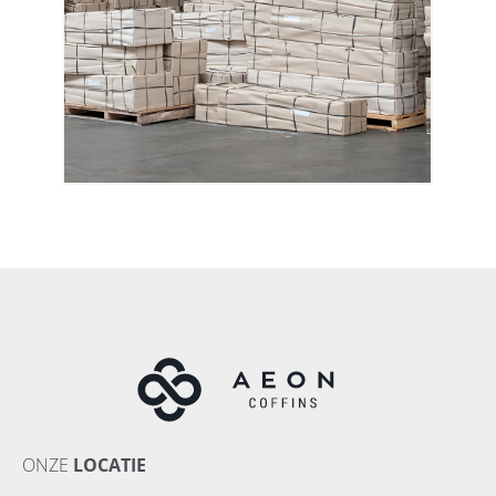
ONZE
LOCATIE