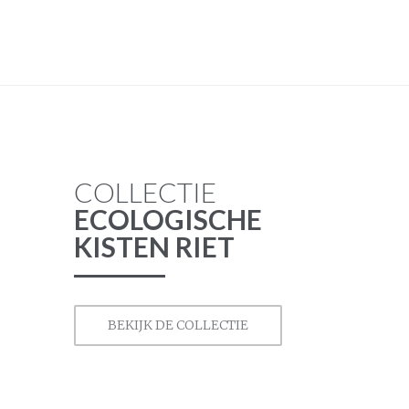
COLLECTIE
ECOLOGISCHE
KISTEN RIET
BEKIJK DE COLLECTIE