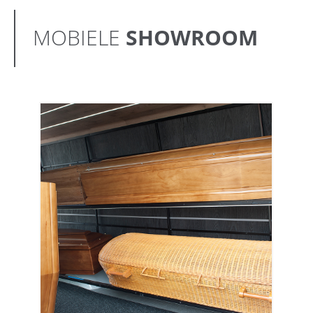
MOBIELE
SHOWROOM