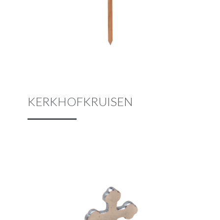
KERKHOFKRUISEN