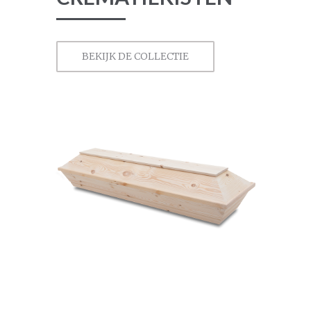
BEKIJK DE COLLECTIE