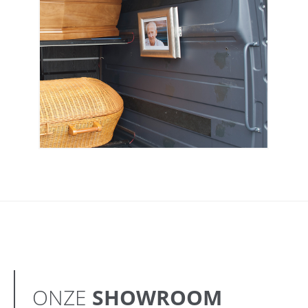
ONZE
SHOWROOM