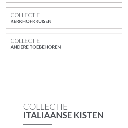
COLLECTIE
KERKHOFKRUISEN
COLLECTIE
ANDERE TOEBEHOREN
COLLECTIE
ITALIAANSE KISTEN