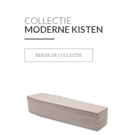
COLLECTIE
MODERNE KISTEN
BEKIJK DE COLLECTIE