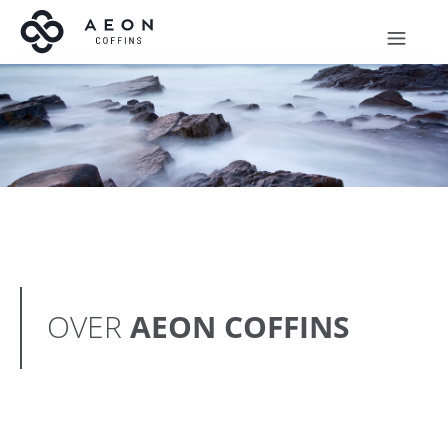
OVER
AEON COFFINS