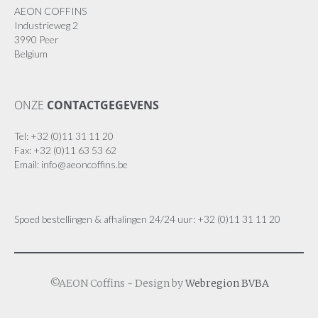
AEON COFFINS
Industrieweg 2
3990 Peer
Belgium
ONZE
CONTACTGEGEVENS
Tel: +32 (0)11 31 11 20
Fax: +32 (0)11 63 53 62
Email:
info@aeoncoffins.be
Spoed bestellingen & afhalingen 24/24 uur: +32 (0)11 31 11 20
©AEON Coffins - Design by
Webregion BVBA