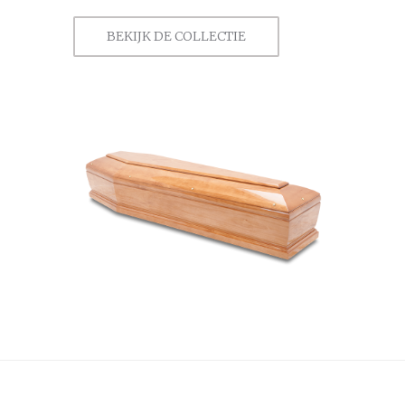
BEKIJK DE COLLECTIE