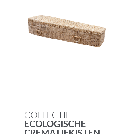
COLLECTIE
ECOLOGISCHE
CREMATIEKISTEN