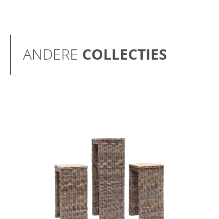
ANDERE
COLLECTIES