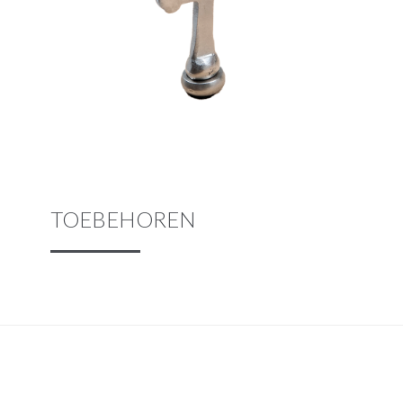
TOEBEHOREN