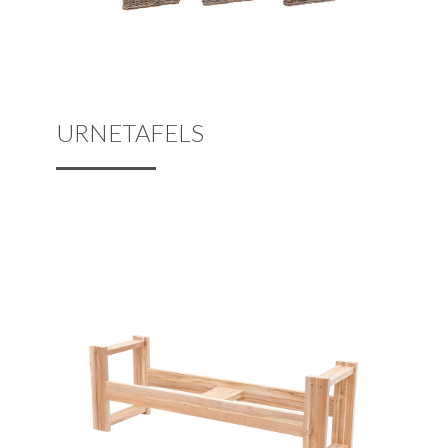
URNETAFELS