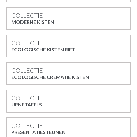
COLLECTIE
MODERNE KISTEN
COLLECTIE
ECOLOGISCHE KISTEN RIET
COLLECTIE
ECOLOGISCHE CREMATIE KISTEN
COLLECTIE
URNETAFELS
COLLECTIE
PRESENTATIESTEUNEN