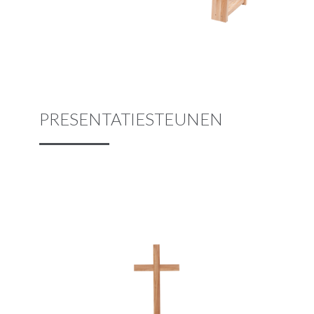
PRESENTATIESTEUNEN